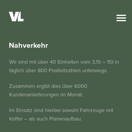
Nahverkehr
Wir sind mit über 40 Einheiten vom 3,5t – 15t in
täglich über 800 Postleitzahlen unterwegs.
Zusammen ergibt dies über 6000
Kundenanlieferungen im Monat.
Im Einsatz sind hierbei sowohl Fahrzeuge mit
Koffer – als auch Planenaufbau.