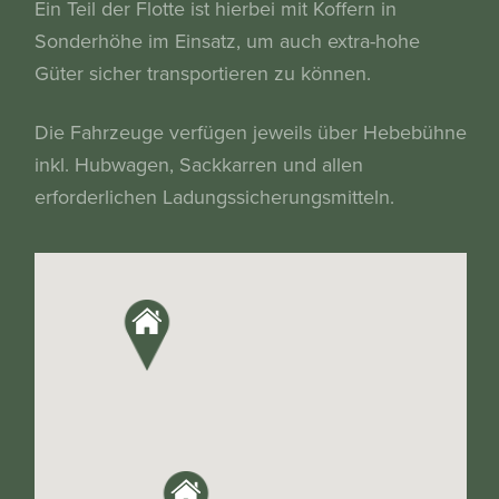
Ein Teil der Flotte ist hierbei mit Koffern in
Sonderhöhe im Einsatz, um auch extra-hohe
Güter sicher transportieren zu können.
Die Fahrzeuge verfügen jeweils über Hebebühne
inkl. Hubwagen, Sackkarren und allen
erforderlichen Ladungssicherungsmitteln.