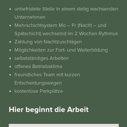
unbefristete Stelle in einem stetig wachsenden
Unternehmen
Mehrschichtsystem Mo – Fr (Nacht – und
Spätschicht) wechselnd im 2 Wochen Rythmus
Zahlung von Nachtzuschlägen
Möglichkeiten zur Fort- und Weiterbildung
selbstständiges Arbeiten
offenes Betriebsklima
freundliches Team mit kurzen
Entscheidungswegen
kostenlose Parkplätze
Hier beginnt die Arbeit