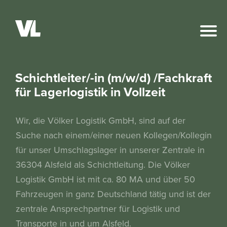
Schichtleiter/-in (m/w/d) /Fachkraft
für Lagerlogistik in Vollzeit
Wir, die Völker Logistik GmbH, sind auf der
Suche nach einem/einer neuen Kollegen/Kollegin
für unser Umschlagslager in unserer Zentrale in
36304 Alsfeld als Schichtleitung. Die Völker
Logistik GmbH ist mit ca. 80 MA und über 50
Fahrzeugen in ganz Deutschland tätig und ist der
zentrale Ansprechpartner für Logistik und
Transporte in und um Alsfeld.