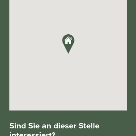
Sind Sie an dieser Stelle
interessiert?