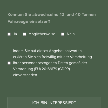
Könnten Sie abwechselnd 12- und 40-Tonnen-
Fahrzeuge einsetzen?
Ja
Möglicherweise
Nein
Indem Sie auf dieses Angebot antworten,
erklären Sie sich freiwillig mit der Verarbeitung
Ihrer personenbezogenen Daten gemäß der
Verordnung (EU) 2016/679 (GDPR)
einverstanden.