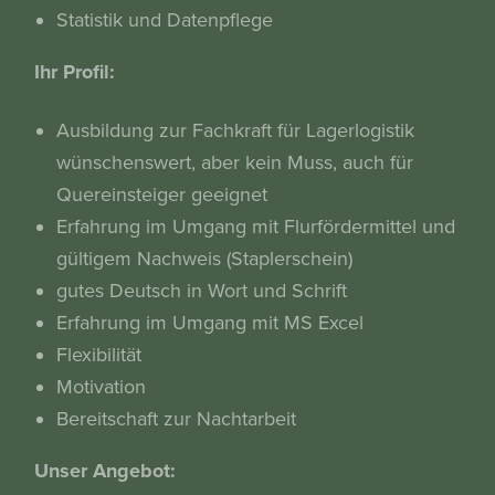
Statistik und Datenpflege
Ihr Profil:
Ausbildung zur Fachkraft für Lagerlogistik
wünschenswert, aber kein Muss, auch für
Quereinsteiger geeignet
Erfahrung im Umgang mit Flurfördermittel und
gültigem Nachweis (Staplerschein)
gutes Deutsch in Wort und Schrift
Erfahrung im Umgang mit MS Excel
Flexibilität
Motivation
Bereitschaft zur Nachtarbeit
Unser Angebot: