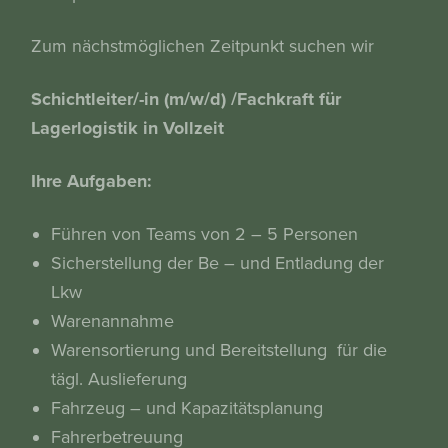
Zum nächstmöglichen Zeitpunkt suchen wir
Schichtleiter/-in (m/w/d) /Fachkraft für
Lagerlogistik in Vollzeit
Ihre Aufgaben:
Führen von Teams von 2 – 5 Personen
Sicherstellung der Be – und Entladung der
Lkw
Warenannahme
Warensortierung und Bereitstellung für die
tägl. Auslieferung
Fahrzeug – und Kapazitätsplanung
Fahrerbetreuung