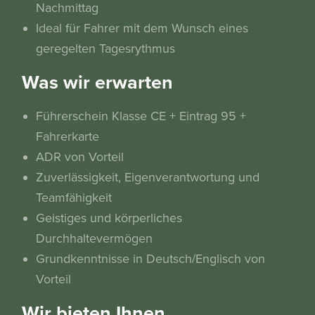
Nachmittag
Ideal für Fahrer mit dem Wunsch eines
geregelten Tagesrythmus
Was wir erwarten
Führerschein Klasse CE + Eintrag 95 +
Fahrerkarte
ADR von Vorteil
Zuverlässigkeit, Eigenverantwortung und
Teamfähigkeit
Geistiges und körperliches
Durchhaltevermögen
Grundkenntnisse in Deutsch/Englisch von
Vorteil
Wir bieten Ihnen