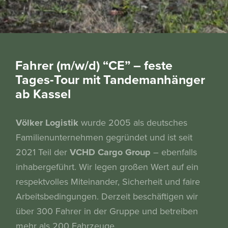
Fahrer (m/w/d) “CE” – feste
Tages-Tour mit Tandemanhänger
ab Kassel
Völker Logistik
wurde 2005 als deutsches
Familienunternehmen gegründet und ist seit
2021 Teil der
VCHD Cargo Group
– ebenfalls
inhabergeführt. Wir legen großen Wert auf ein
respektvolles Miteinander, Sicherheit und faire
Arbeitsbedingungen. Derzeit beschäftigen wir
über 300 Fahrer in der Gruppe und betreiben
mehr als 200 Fahrzeuge.