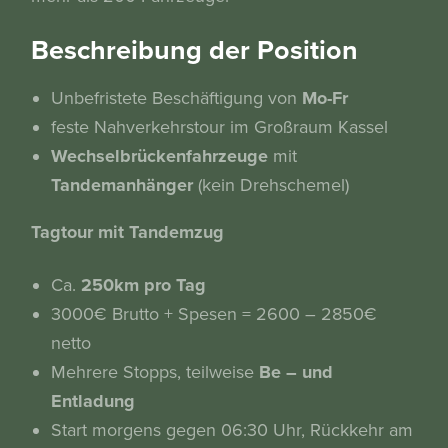
Beschreibung der Position
Unbefristete Beschäftigung von
Mo-Fr
feste Nahverkehrstour im Großraum Kassel
Wechselbrückenfahrzeuge
mit
Tandemanhänger
(kein Drehschemel)
Tagtour mit Tandemzug
Ca.
250km pro Tag
3000€ Brutto + Spesen = 2600 – 2850€
netto
Mehrere Stopps, teilweise
Be – und
Entladung
Start morgens gegen 06:30 Uhr, Rückkehr am