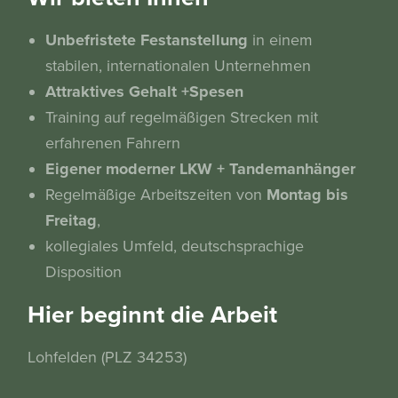
Unbefristete Festanstellung
in einem
stabilen, internationalen Unternehmen
Attraktives Gehalt +Spesen
Training auf regelmäßigen Strecken mit
erfahrenen Fahrern
Eigener moderner LKW + Tandemanhänger
Regelmäßige Arbeitszeiten von
Montag bis
Freitag
,
kollegiales Umfeld, deutschsprachige
Disposition
Hier beginnt die Arbeit
Lohfelden (PLZ 34253)