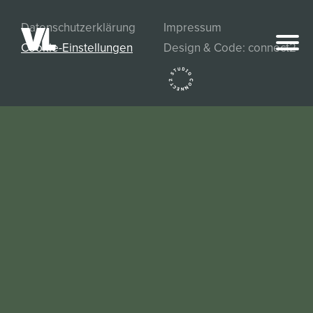
Datenschutzerklärung
Impressum
Cookie-Einstellungen
Design & Code: connect2