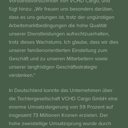
Vorstandsvorsitzender von VCHD Cargo, und
fügt hinzu: „Wir freuen uns besonders darüber,
dass es uns gelungen ist, trotz der ungünstigen
Arbeitsmarktbedingungen die hohe Qualität
unserer Dienstleistungen aufrechtzuerhalten,
trotz dieses Wachstums. Ich glaube, dass wir dies
unserer familienorientierten Einstellung zum
Geschäft und zu unseren Mitarbeitern sowie
unserer langfristigen Geschäftsstrategie
verdanken.“
In Deutschland konnte das Unternehmen über
die Tochtergesellschaft VCHD Cargo GmbH eine
enorme Umsatzsteigerung von 59 Prozent auf
insgesamt 73 Millionen Kronen erzielen. Der
hohe zweistellige Umsatzsprung wurde durch