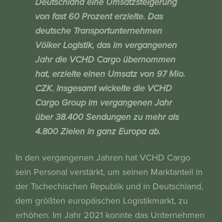
Deutschland eine Umsatzsteigerung
von fast 60 Prozent erzielte. Das
deutsche Transportunternehmen
Völker Logistik, das im vergangenen
Jahr die VCHD Cargo übernommen
hat, erzielte einen Umsatz von 97 Mio.
CZK. Insgesamt wickelte die VCHD
Cargo Group im vergangenen Jahr
über 38.400 Sendungen zu mehr als
4.800 Zielen in ganz Europa ab.
In den vergangenen Jahren hat VCHD Cargo
sein Personal verstärkt, um seinen Marktanteil in
der Tschechischen Republik und in Deutschland,
dem größten europäischen Logistikmarkt, zu
erhöhen. Im Jahr 2021 konnte das Unternehmen