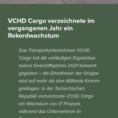
VCHD Cargo verzeichnete im
vergangenen Jahr ein
Rekordwachstum
Das Transportunternehmen VCHD
Cargo hat die vorläufigen Ergebnisse
seines Geschäftsjahres 2021 bekannt
gegeben – die Einnahmen der Gruppe
sind auf mehr als eine Milliarde Kronen
gestiegen. In der Tschechischen
Republik verzeichnete VCHD Cargo
ein Wachstum von 17 Prozent,
während das Unternehmen in