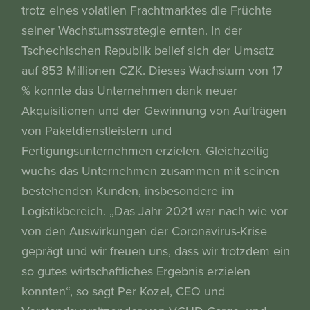
trotz eines volatilen Frachtmarktes die Früchte
seiner Wachstumsstrategie ernten. In der
Tschechischen Republik belief sich der Umsatz
auf 853 Millionen CZK. Dieses Wachstum von 17
% konnte das Unternehmen dank neuer
Akquisitionen und der Gewinnung von Aufträgen
von Paketdienstleistern und
Fertigungsunternehmen erzielen. Gleichzeitig
wuchs das Unternehmen zusammen mit seinen
bestehenden Kunden, insbesondere im
Logistikbereich. „Das Jahr 2021 war nach wie vor
von den Auswirkungen der Coronavirus-Krise
geprägt und wir freuen uns, dass wir trotzdem ein
so gutes wirtschaftliches Ergebnis erzielen
konnten“, so sagt Per Kozel, CEO und