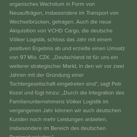
organisches Wachstum in Form von
Neuaufträgen, insbesondere im Transport von
Wechselbrücken, getragen. Auch die neue
Akquisition von VCHD Cargo, die deutsche
Völker Logistik, schloss das Jahr mit einem
positiven Ergebnis ab und erzielte einen Umsatz
von 97 Mio. CZK. „Deutschland ist für uns ein
weiterer strategischer Markt, in den wir vor zwei
Jahren mit der Gründung einer
Tochtergesellschaft eingetreten sind“, sagt Petr
Kozel und fügt hinzu: „Durch die Integration des
Familienunternehmens Völker Logistik im
vergangenen Jahr können wir auch deutschen
Kunden noch mehr Leistungen anbieten,
insbesondere im Bereich des deutschen